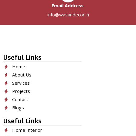
Email Address.
info@wasandecor.in
Useful Links
Home
About Us
Services
Projects
Contact
Blogs
Useful Links
Home Interior