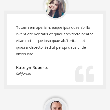
Totam rem aperiam, eaque ipsa quae ab illo
invent ore veritatis et quasi architecto beatae
vitae dict eaque ipsa quae ab.Teritatis et
quasi architecto. Sed ut perspi ciatis unde
omnis iste.
Katelyn Roberts
California