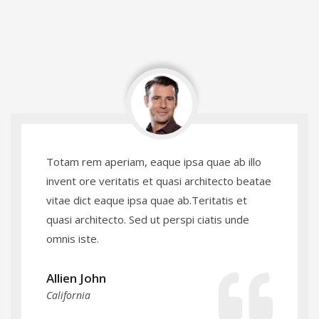
Totam rem aperiam, eaque ipsa quae ab illo
invent ore veritatis et quasi architecto beatae
vitae dict eaque ipsa quae ab.Teritatis et
quasi architecto. Sed ut perspi ciatis unde
omnis iste.
Allien John
California