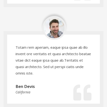
Totam rem aperiam, eaque ipsa quae ab illo
invent ore veritatis et quasi architecto beatae
vitae dict eaque ipsa quae ab.Teritatis et
quasi architecto. Sed ut perspi ciatis unde
omnis iste.
Ben Devis
California