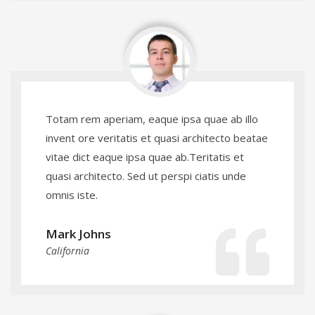
Totam rem aperiam, eaque ipsa quae ab illo
invent ore veritatis et quasi architecto beatae
vitae dict eaque ipsa quae ab.Teritatis et
quasi architecto. Sed ut perspi ciatis unde
omnis iste.
Mark Johns
California