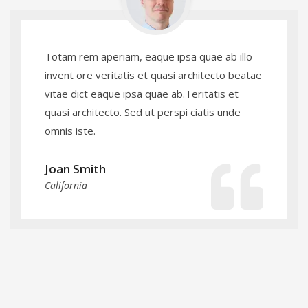
Totam rem aperiam, eaque ipsa quae ab illo
invent ore veritatis et quasi architecto beatae
vitae dict eaque ipsa quae ab.Teritatis et
quasi architecto. Sed ut perspi ciatis unde
omnis iste.
Joan Smith
California