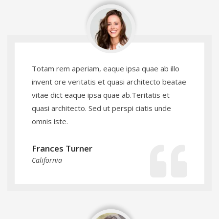
Totam rem aperiam, eaque ipsa quae ab illo
invent ore veritatis et quasi architecto beatae
vitae dict eaque ipsa quae ab.Teritatis et
quasi architecto. Sed ut perspi ciatis unde
omnis iste.
Frances Turner
California